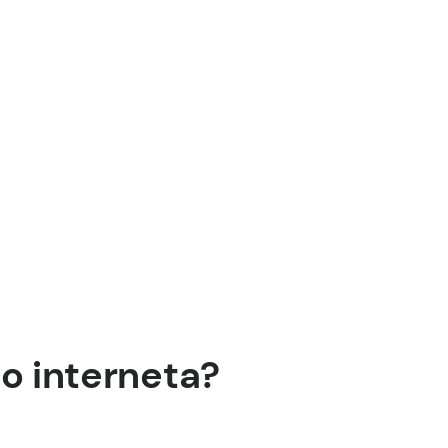
do interneta?