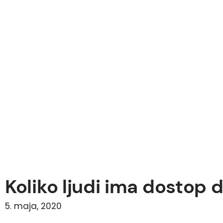
Koliko ljudi ima dostop 
5. maja, 2020