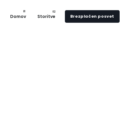
Domov
Storitve
Brezplačen posvet