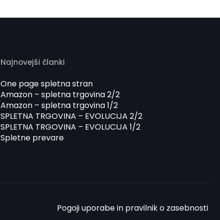
Najnovejši članki
One page spletna stran
Amazon – spletna trgovina 2/2
Amazon – spletna trgovina 1/2
SPLETNA TRGOVINA – EVOLUCIJA 2/2
SPLETNA TRGOVINA – EVOLUCIJA 1/2
Spletne prevare
Pogoji uporabe in pravilnik o zasebnosti