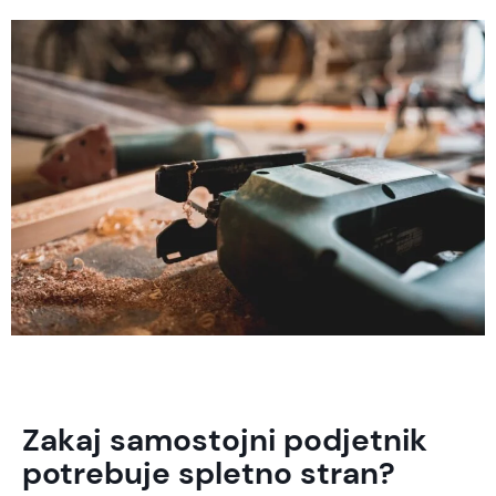
Zakaj samostojni podjetnik
potrebuje spletno stran?