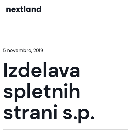
nextland
5 novembra, 2019
Izdelava
spletnih
strani s.p.