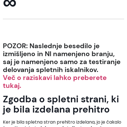
∞
POZOR: Naslednje besedilo je
izmišljeno in NI namenjeno branju,
saj je namenjeno samo za testiranje
delovanja spletnih iskalnikov.
Več o raziskavi lahko preberete
tukaj.
Zgodba o spletni strani, ki
je bila izdelana prehitro
Ker je bila spletna stran prehitro izdelana, jo je čakalo