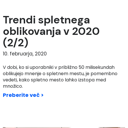
Trendi spletnega
oblikovanja v 2020
(2/2)
10. februarja, 2020
V dobi, ko si uporabniki v približno 50 milisekundah
oblikujejo mnenje o spletnem mestu, je pomembno
vedeti, kako spletno mesto lahko izstopa med
množico.
Preberite več >