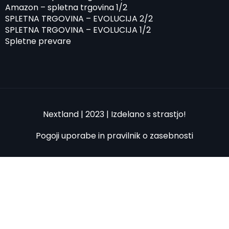
Amazon – spletna trgovina 1/2
SPLETNA TRGOVINA – EVOLUCIJA 2/2
SPLETNA TRGOVINA – EVOLUCIJA 1/2
Spletne prevare
Nextland | 2023 | Izdelano s strastjo!
Pogoji uporabe in pravilnik o zasebnosti